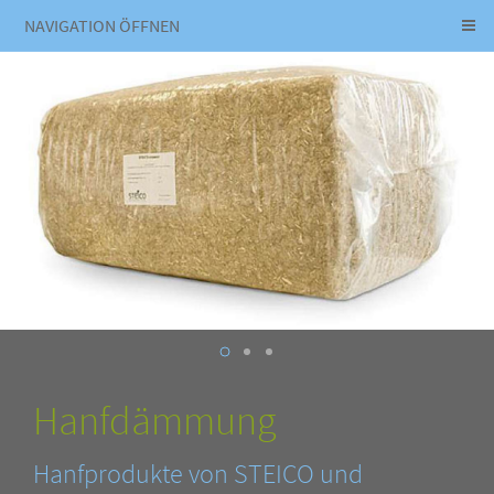
NAVIGATION ÖFFNEN
Hanfdämmung
Hanfprodukte von STEICO und