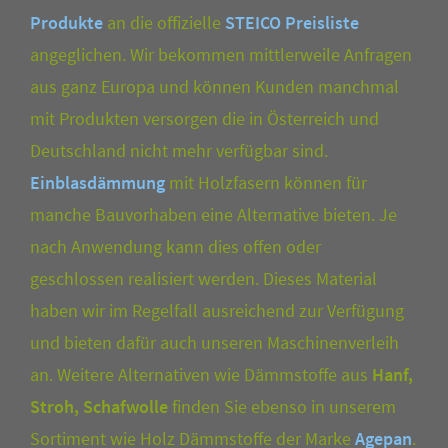
Produkte
an die offizielle
STEICO Preisliste
angeglichen. Wir bekommen mittlerweile Anfragen
aus ganz Europa und können Kunden manchmal
mit Produkten versorgen die in Österreich und
Deutschland nicht mehr verfügbar sind.
Einblasdämmung
mit Holzfasern können für
manche Bauvorhaben eine Alternative bieten. Je
nach Anwendung kann dies offen oder
geschlossen realisiert werden. Dieses Material
haben wir im Regelfall ausreichend zur Verfügung
und bieten dafür auch unseren Maschinenverleih
an. Weitere Alternativen wie Dämmstoffe aus
Hanf,
Stroh, Schafwolle
finden Sie ebenso in unserem
Sortiment wie Holz Dämmstoffe der Marke
Agepan
.