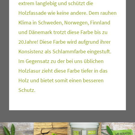
extrem langlebig und schützt die
Holzfassade wie keine andere. Dem rauhen
Klima in Schweden, Norwegen, Finnland
und Dänemark trotzt diese Farbe bis zu
20Jahre! Diese Farbe wird aufgrund ihrer
Konsistenz als Schlammfarbe eingestuft.
Im Gegensatz zu der bei uns üblichen
Holzlasur zieht diese Farbe tiefer in das
Holz und bietet somit einen besseren
Schutz.