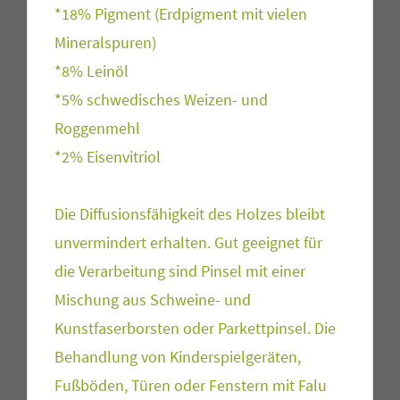
*18% Pigment (Erdpigment mit vielen
Mineralspuren)
*8% Leinöl
*5% schwedisches Weizen- und
Roggenmehl
*2% Eisenvitriol
Die Diffusionsfähigkeit des Holzes bleibt
unvermindert erhalten. Gut geeignet für
die Verarbeitung sind Pinsel mit einer
Mischung aus Schweine- und
Kunstfaserborsten oder Parkettpinsel. Die
Behandlung von Kinderspielgeräten,
Fußböden, Türen oder Fenstern mit Falu