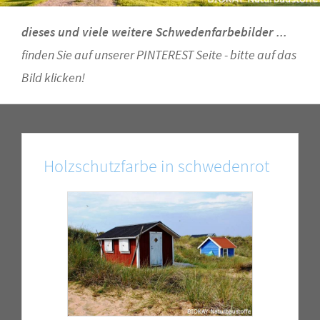
dieses und viele weitere Schwedenfarbebilder ...
finden Sie auf unserer PINTEREST Seite - bitte auf das
Bild klicken!
Holzschutzfarbe in schwedenrot