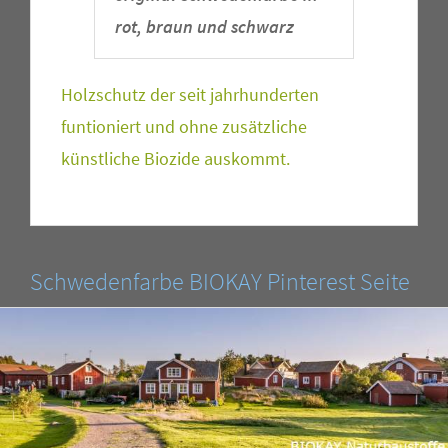
rot, braun und schwarz
Holzschutz der seit jahrhunderten
funtioniert und ohne zusätzliche
künstliche Biozide auskommt.
Schwedenfarbe BIOKAY Pinterest Seite