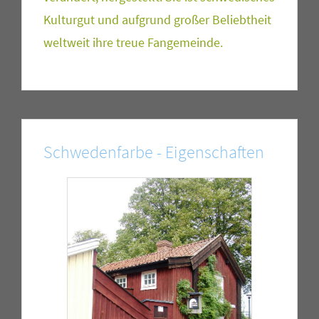
Kulturgut und aufgrund großer Beliebtheit
weltweit ihre treue Fangemeinde.
Schwedenfarbe - Eigenschaften