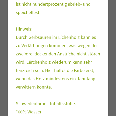
ist nicht hundertprozentig abrieb- und
speichelfest.
Hinweis:
Durch Gerbsäuren im Eichenholz kann es
zu Verfärbungen kommen, was wegen der
zwei/drei deckenden Anstriche nicht stören
wird. Lärchenholz wiederum kann sehr
harzreich sein. Hier haftet die Farbe erst,
wenn das Holz mindestens ein Jahr lang
verwittern konnte.
Schwedenfarbe - Inhaltsstoffe:
*66% Wasser