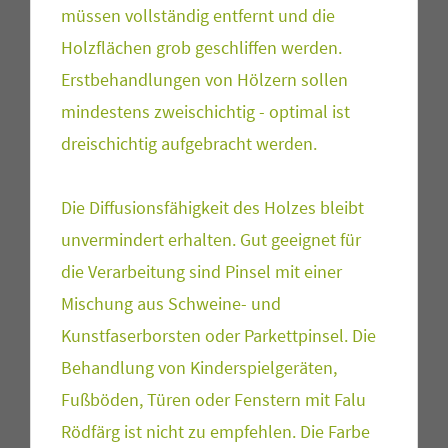
müssen vollständig entfernt und die
Holzflächen grob geschliffen werden.
Erstbehandlungen von Hölzern sollen
mindestens zweischichtig - optimal ist
dreischichtig aufgebracht werden.
Die Diffusionsfähigkeit des Holzes bleibt
unvermindert erhalten. Gut geeignet für
die Verarbeitung sind Pinsel mit einer
Mischung aus Schweine- und
Kunstfaserborsten oder Parkettpinsel. Die
Behandlung von Kinderspielgeräten,
Fußböden, Türen oder Fenstern mit Falu
Rödfärg ist nicht zu empfehlen. Die Farbe