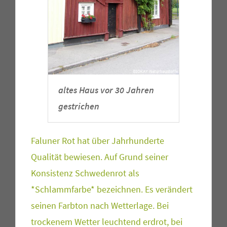
altes Haus vor 30 Jahren
gestrichen
Faluner Rot hat über Jahrhunderte
Qualität bewiesen. Auf Grund seiner
Konsistenz Schwedenrot als
*Schlammfarbe* bezeichnen. Es verändert
seinen Farbton nach Wetterlage. Bei
trockenem Wetter leuchtend erdrot, bei