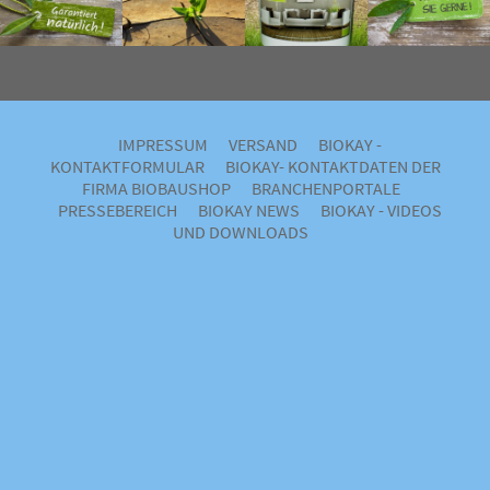
IMPRESSUM
VERSAND
BIOKAY -
KONTAKTFORMULAR
BIOKAY- KONTAKTDATEN DER
FIRMA BIOBAUSHOP
BRANCHENPORTALE
PRESSEBEREICH
BIOKAY NEWS
BIOKAY - VIDEOS
UND DOWNLOADS