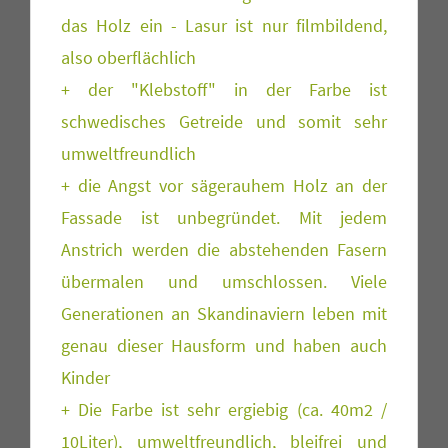
das Holz ein - Lasur ist nur filmbildend,
also oberflächlich
+ der "Klebstoff" in der Farbe ist
schwedisches Getreide und somit sehr
umweltfreundlich
+ die Angst vor sägerauhem Holz an der
Fassade ist unbegründet. Mit jedem
Anstrich werden die abstehenden Fasern
übermalen und umschlossen. Viele
Generationen an Skandinaviern leben mit
genau dieser Hausform und haben auch
Kinder
+ Die Farbe ist sehr ergiebig (ca. 40m2 /
10Liter), umweltfreundlich, bleifrei und