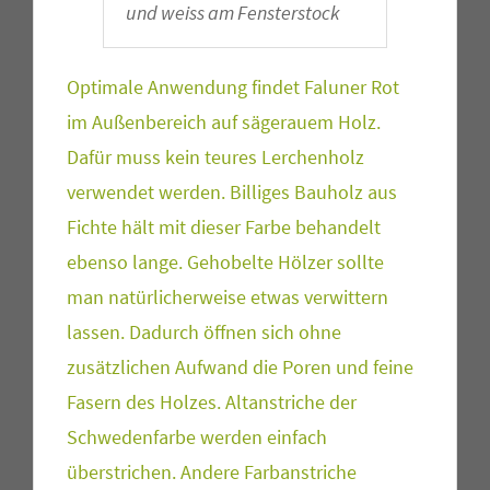
und weiss am Fensterstock
Optimale Anwendung findet Faluner Rot
im Außenbereich auf sägerauem Holz.
Dafür muss kein teures Lerchenholz
verwendet werden. Billiges Bauholz aus
Fichte hält mit dieser Farbe behandelt
ebenso lange. Gehobelte Hölzer sollte
man natürlicherweise etwas verwittern
lassen. Dadurch öffnen sich ohne
zusätzlichen Aufwand die Poren und feine
Fasern des Holzes. Altanstriche der
Schwedenfarbe werden einfach
überstrichen. Andere Farbanstriche