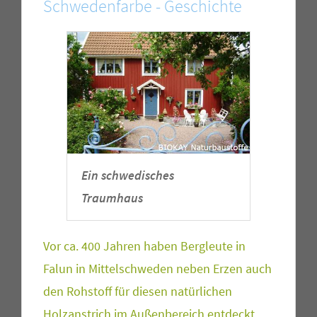
Schwedenfarbe - Geschichte
Ein schwedisches
Traumhaus
Vor ca. 400 Jahren haben Bergleute in
Falun in Mittelschweden neben Erzen auch
den Rohstoff für diesen natürlichen
Holzanstrich im Außenbereich entdeckt.