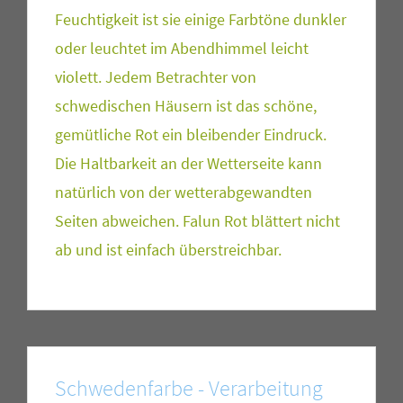
Feuchtigkeit ist sie einige Farbtöne dunkler
oder leuchtet im Abendhimmel leicht
violett. Jedem Betrachter von
schwedischen Häusern ist das schöne,
gemütliche Rot ein bleibender Eindruck.
Die Haltbarkeit an der Wetterseite kann
natürlich von der wetterabgewandten
Seiten abweichen. Falun Rot blättert nicht
ab und ist einfach überstreichbar.
Schwedenfarbe - Verarbeitung