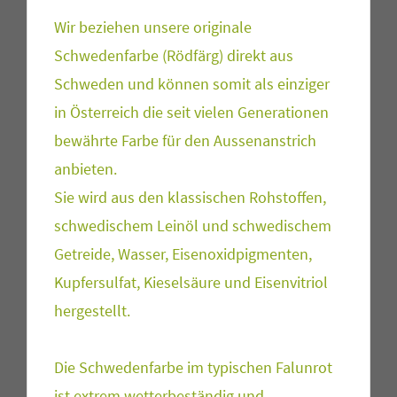
Wir beziehen unsere originale
Schwedenfarbe (Rödfärg) direkt aus
Schweden und können somit als einziger
in Österreich die seit vielen Generationen
bewährte Farbe für den Aussenanstrich
anbieten.
Sie wird aus den klassischen Rohstoffen,
schwedischem Leinöl und schwedischem
Getreide, Wasser, Eisenoxidpigmenten,
Kupfersulfat, Kieselsäure und Eisenvitriol
hergestellt.
Die Schwedenfarbe im typischen Falunrot
ist extrem wetterbeständig und