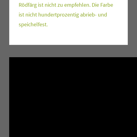
Rödfärg ist nicht zu empfehlen. Die Farbe
ist nicht hundertprozentig abrieb- und
speichelfest.