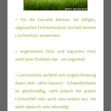
+ Für die Fassade können Sie billiges,
sägerauhes Fichtenbauholz anstatt teurem
Lerchenholz verwenden
+ angerauhtes Holz und ergrautes Holz
stellt kein Problem dar - im Gegenteil
+ Lerchenholz verfärbt sich ungleichmässig
(kann viele Jahre dauern) - Schwedenfarbe
ist gleichmäßig, sieht jedoch bei jedem
Lichteinfall oder auch nass anders aus. Sie
wirkt dadurch sehr lebendig!