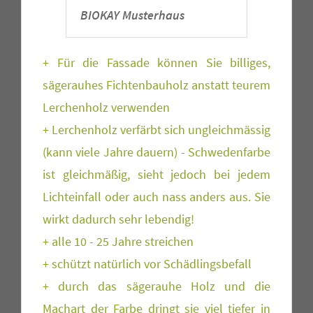
BIOKAY Musterhaus
+ Für die Fassade können Sie billiges,
sägerauhes Fichtenbauholz anstatt teurem
Lerchenholz verwenden
+ Lerchenholz verfärbt sich ungleichmässig
(kann viele Jahre dauern) - Schwedenfarbe
ist gleichmäßig, sieht jedoch bei jedem
Lichteinfall oder auch nass anders aus. Sie
wirkt dadurch sehr lebendig!
+ alle 10 - 25 Jahre streichen
+ schützt natürlich vor Schädlingsbefall
+ durch das sägerauhe Holz und die
Machart der Farbe dringt sie viel tiefer in