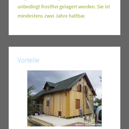
unbedingt frostfrei gelagert werden. Sie ist
mindestens zwei Jahre haltbar.
Vorteile