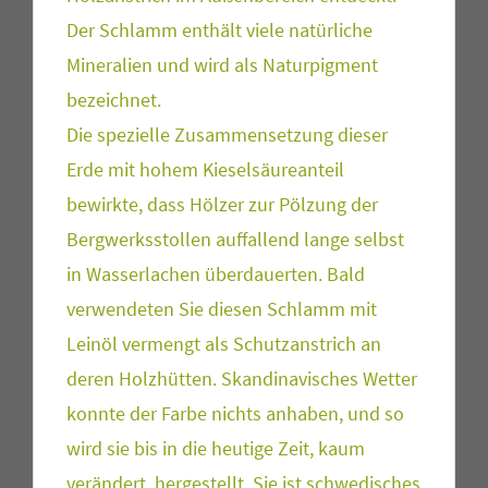
Der Schlamm enthält viele natürliche
Mineralien und wird als Naturpigment
bezeichnet.
Die spezielle Zusammensetzung dieser
Erde mit hohem Kieselsäureanteil
bewirkte, dass Hölzer zur Pölzung der
Bergwerksstollen auffallend lange selbst
in Wasserlachen überdauerten. Bald
verwendeten Sie diesen Schlamm mit
Leinöl vermengt als Schutzanstrich an
deren Holzhütten. Skandinavisches Wetter
konnte der Farbe nichts anhaben, und so
wird sie bis in die heutige Zeit, kaum
verändert, hergestellt. Sie ist schwedisches