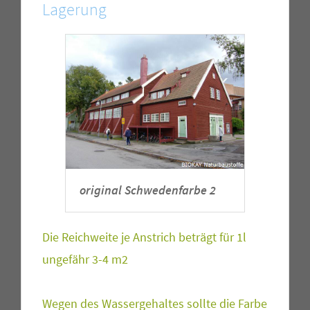
Lagerung
original Schwedenfarbe 2
Die Reichweite je Anstrich beträgt für 1l
ungefähr 3-4 m2
Wegen des Wassergehaltes sollte die Farbe