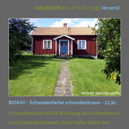
103,09 EUR
(incl. 27% USt. zzgl.
Versand
)
BIOKAY - Schwedenfarbe schwedenbraun - 12,5L
Schwedenbraun ist die Mischung aus Schwedenrot
und Schwedenschwarz. Diese Farbe bietet den