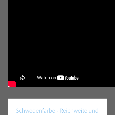
Schwedenfarbe - Reichweite und