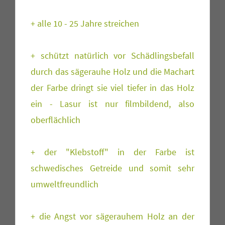
+ alle 10 - 25 Jahre streichen
+ schützt natürlich vor Schädlingsbefall
durch das sägerauhe Holz und die Machart
der Farbe dringt sie viel tiefer in das Holz
ein - Lasur ist nur filmbildend, also
oberflächlich
+ der "Klebstoff" in der Farbe ist
schwedisches Getreide und somit sehr
umweltfreundlich
+ die Angst vor sägerauhem Holz an der