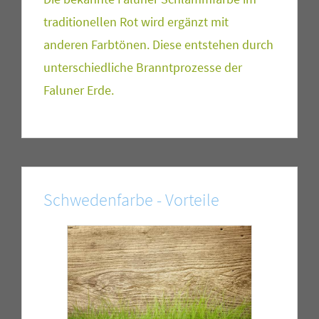
traditionellen Rot wird ergänzt mit
anderen Farbtönen. Diese entstehen durch
unterschiedliche Branntprozesse der
Faluner Erde.
Schwedenfarbe - Vorteile