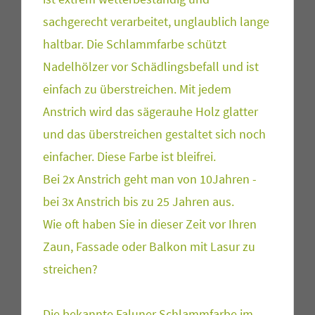
sachgerecht verarbeitet, unglaublich lange
haltbar. Die Schlammfarbe schützt
Nadelhölzer vor Schädlingsbefall und ist
einfach zu überstreichen. Mit jedem
Anstrich wird das sägerauhe Holz glatter
und das überstreichen gestaltet sich noch
einfacher. Diese Farbe ist bleifrei.
Bei 2x Anstrich geht man von 10Jahren -
bei 3x Anstrich bis zu 25 Jahren aus.
Wie oft haben Sie in dieser Zeit vor Ihren
Zaun, Fassade oder Balkon mit Lasur zu
streichen?
Die bekannte Faluner Schlammfarbe im