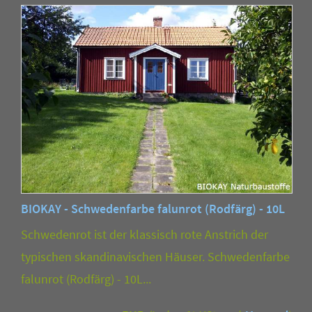
BIOKAY - Schwedenfarbe falunrot (Rodfärg) - 10L
Schwedenrot ist der klassisch rote Anstrich der
typischen skandinavischen Häuser. Schwedenfarbe
falunrot (Rodfärg) - 10L...