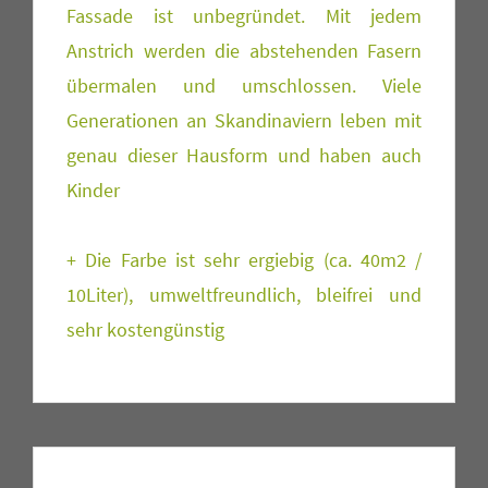
Fassade ist unbegründet. Mit jedem
Anstrich werden die abstehenden Fasern
übermalen und umschlossen. Viele
Generationen an Skandinaviern leben mit
genau dieser Hausform und haben auch
Kinder
+ Die Farbe ist sehr ergiebig (ca. 40m2 /
10Liter), umweltfreundlich, bleifrei und
sehr kostengünstig