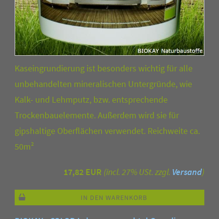
Kaseingrundierung ist besonders wichtig für alle
unbehandelten mineralischen Untergründe, wie
Kalk- und Lehmputz, bzw. entsprechende
Trockenbauelemente. Außerdem wird sie für
gipshaltige Oberflächen verwendet. Reichweite ca.
50m²
17,82 EUR
(incl. 27% USt. zzgl.
Versand
)
IN DEN WARENKORB