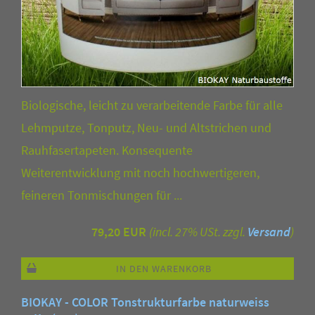
Biologische, leicht zu verarbeitende Farbe für alle
Lehmputze, Tonputz, Neu- und Altstrichen und
Rauhfasertapeten. Konsequente
Weiterentwicklung mit noch hochwertigeren,
feineren Tonmischungen für ...
79,20 EUR
(incl. 27% USt. zzgl.
Versand
)
IN DEN WARENKORB
BIOKAY - COLOR Tonstrukturfarbe naturweiss