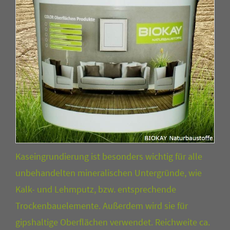
Kaseingrundierung ist besonders wichtig für alle
unbehandelten mineralischen Untergründe, wie
Kalk- und Lehmputz, bzw. entsprechende
Trockenbauelemente. Außerdem wird sie für
gipshaltige Oberflächen verwendet. Reichweite ca.