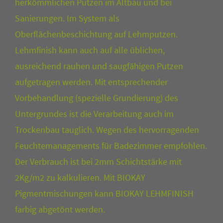
herkömmlichen Putzen im Altbau und bei
Sanierungen. Im System als
Oberflächenbeschichtung auf Lehmputzen.
Lehmfinish kann auch auf alle üblichen,
ausreichend rauhen und saugfähigen Putzen
aufgetragen werden. Mit entsprechender
Vorbehandlung (spezielle Grundierung) des
Untergrundes ist die Verarbeitung auch im
Trockenbau tauglich. Wegen des hervorragenden
Feuchtemanagements für Badezimmer empfohlen.
Der Verbrauch ist bei 2mm Schichtstärke mit
2Kg/m2 zu kalkulieren. Mit BIOKAY
Pigmentmischungen kann BIOKAY LEHMFINISH
farbig abgetönt werden.