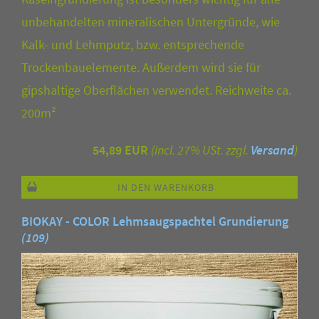
unbehandelten mineralischen Untergründe, wie
Kalk- und Lehmputz, bzw. entsprechende
Trockenbauelemente. Außerdem wird sie für
gipshaltige Oberflächen verwendet. Reichweite ca.
200m²
54,89 EUR
(incl. 27% USt. zzgl.
Versand
)
IN DEN WARENKORB
BIOKAY - COLOR Lehmsaugspachtel Grundierung
(109)