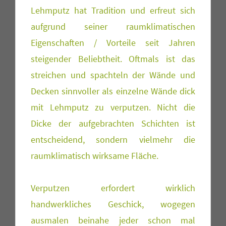
Lehmputz hat Tradition und erfreut sich
aufgrund seiner raumklimatischen
Eigenschaften / Vorteile seit Jahren
steigender Beliebtheit. Oftmals ist das
streichen und spachteln der Wände und
Decken sinnvoller als einzelne Wände dick
mit Lehmputz zu verputzen. Nicht die
Dicke der aufgebrachten Schichten ist
entscheidend, sondern vielmehr die
raumklimatisch wirksame Fläche.
Verputzen erfordert wirklich
handwerkliches Geschick, wogegen
ausmalen beinahe jeder schon mal