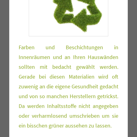
Farben und Beschichtungen in
Innenräumen und an Ihren Hauswänden
sollten mit bedacht gewählt werden.
Gerade bei diesen Materialien wird oft
zuwenig an die eigene Gesundheit gedacht
und von so manchen Herstellern getrickst.
Da werden Inhaltsstoffe nicht angegeben
oder verharmlosend umschrieben um sie
ein bisschen grüner aussehen zu lassen.