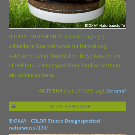
BIOKAY LEHMFINISH ist maschinengängig,
schleifbare Spachtelmasse zur Herstellung
natürlicher Lehm Oberflächen. Diese Variante von
LEHMFINISH ist mit speziellem Sand versetzt um
ein optimales Verre...
64,79 EUR
(incl. 27% USt. zzgl.
Versand
)
IN DEN WARENKORB
BIOKAY - COLOR Stucco Designspachtel
naturweiss
(136)