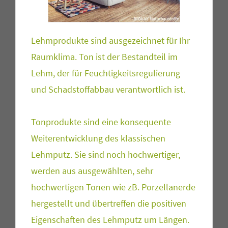
Lehmprodukte sind ausgezeichnet für Ihr
Raumklima. Ton ist der Bestandteil im
Lehm, der für Feuchtigkeitsregulierung
und Schadstoffabbau verantwortlich ist.
Tonprodukte sind eine konsequente
Weiterentwicklung des klassischen
Lehmputz. Sie sind noch hochwertiger,
werden aus ausgewählten, sehr
hochwertigen Tonen wie zB. Porzellanerde
hergestellt und übertreffen die positiven
Eigenschaften des Lehmputz um Längen.