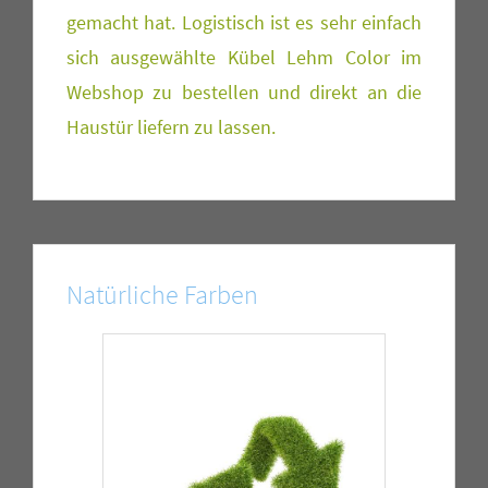
gemacht hat. Logistisch ist es sehr einfach
sich ausgewählte Kübel Lehm Color im
Webshop zu bestellen und direkt an die
Haustür liefern zu lassen.
Natürliche Farben