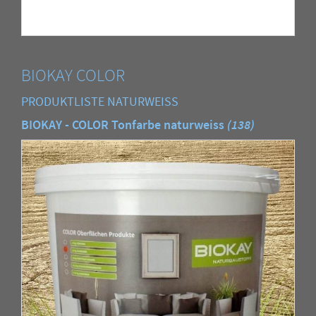
BIOKAY COLOR
PRODUKTLISTE NATURWEISS
BIOKAY - COLOR Tonfarbe naturweiss
(138)