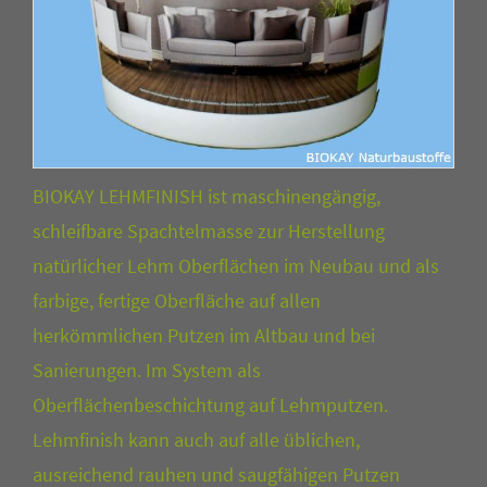
BIOKAY LEHMFINISH ist maschinengängig,
schleifbare Spachtelmasse zur Herstellung
natürlicher Lehm Oberflächen im Neubau und als
farbige, fertige Oberfläche auf allen
herkömmlichen Putzen im Altbau und bei
Sanierungen. Im System als
Oberflächenbeschichtung auf Lehmputzen.
Lehmfinish kann auch auf alle üblichen,
ausreichend rauhen und saugfähigen Putzen