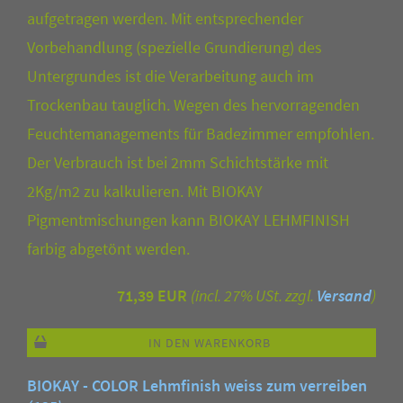
aufgetragen werden. Mit entsprechender
Vorbehandlung (spezielle Grundierung) des
Untergrundes ist die Verarbeitung auch im
Trockenbau tauglich. Wegen des hervorragenden
Feuchtemanagements für Badezimmer empfohlen.
Der Verbrauch ist bei 2mm Schichtstärke mit
2Kg/m2 zu kalkulieren. Mit BIOKAY
Pigmentmischungen kann BIOKAY LEHMFINISH
farbig abgetönt werden.
71,39 EUR
(incl. 27% USt. zzgl.
Versand
)
IN DEN WARENKORB
BIOKAY - COLOR Lehmfinish weiss zum verreiben