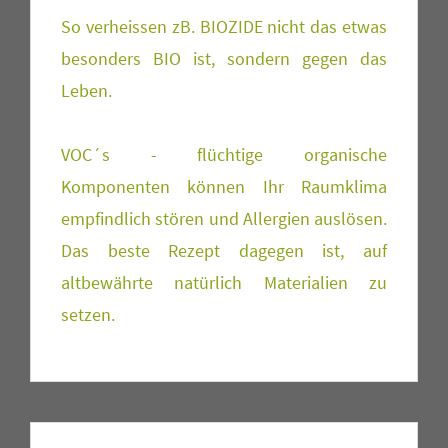
So verheissen zB. BIOZIDE nicht das etwas
besonders BIO ist, sondern gegen das
Leben.
VOC´s - flüchtige organische
Komponenten können Ihr Raumklima
empfindlich stören und Allergien auslösen.
Das beste Rezept dagegen ist, auf
altbewährte natürlich Materialien zu
setzen.