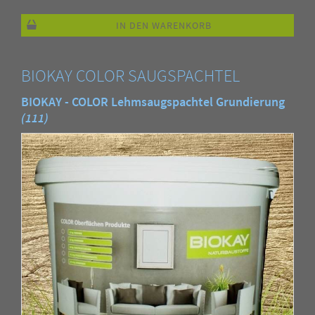
IN DEN WARENKORB
BIOKAY COLOR SAUGSPACHTEL
BIOKAY - COLOR Lehmsaugspachtel Grundierung
(111)